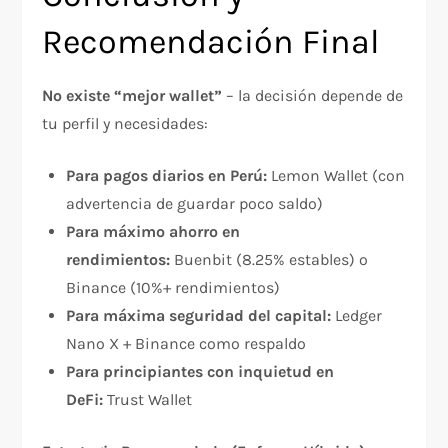
Recomendación Final
No existe “mejor wallet”
– la decisión depende de
tu perfil y necesidades:
Para pagos diarios en Perú:
Lemon Wallet (con
advertencia de guardar poco saldo)
Para máximo ahorro en
rendimientos:
Buenbit (8.25% estables) o
Binance (10%+ rendimientos)
Para máxima seguridad del capital:
Ledger
Nano X + Binance como respaldo
Para principiantes con inquietud en
DeFi:
Trust Wallet