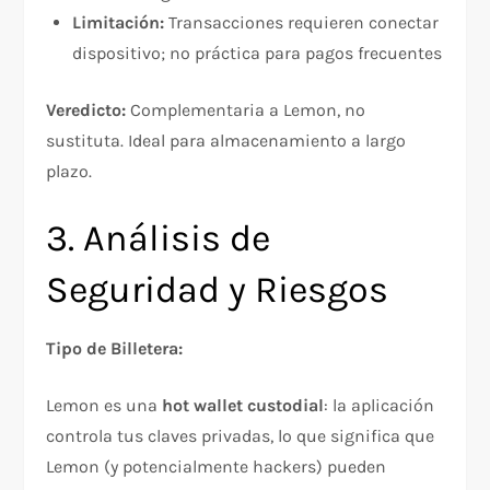
Limitación:
Transacciones requieren conectar
dispositivo; no práctica para pagos frecuentes
Veredicto:
Complementaria a Lemon, no
sustituta. Ideal para almacenamiento a largo
plazo.
3. Análisis de
Seguridad y Riesgos
Tipo de Billetera:
Lemon es una
hot wallet custodial
: la aplicación
controla tus claves privadas, lo que significa que
Lemon (y potencialmente hackers) pueden