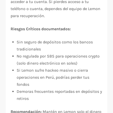
acceder a tu cuenta. Si pierdes acceso a tu
teléfono o cuenta, dependes del equipo de Lemon
para recuperación.​​
Riesgos Críticos documentados:
Sin seguro de depósitos como los bancos
tradicionales​
No regulada por SBS para operaciones crypto
(solo dinero electrónico en soles)
Si Lemon sufre hackeo masivo o cierra
operaciones en Perú, podrías perder tus
fondos​
Demoras frecuentes reportadas en depósitos y
retiros​
Recomendación:
Mantén en Lemon solo el dinero