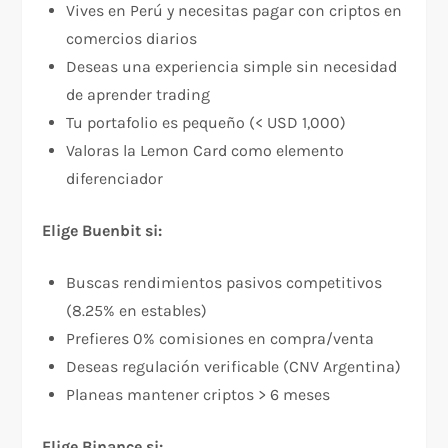
Vives en Perú y necesitas pagar con criptos en
comercios diarios
Deseas una experiencia simple sin necesidad
de aprender trading
Tu portafolio es pequeño (< USD 1,000)
Valoras la Lemon Card como elemento
diferenciador
Elige Buenbit si:
Buscas rendimientos pasivos competitivos
(8.25% en estables)
Prefieres 0% comisiones en compra/venta
Deseas regulación verificable (CNV Argentina)
Planeas mantener criptos > 6 meses
Elige Binance si: