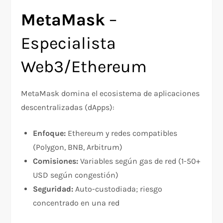
MetaMask
–
Especialista
Web3/Ethereum
MetaMask domina el ecosistema de aplicaciones
descentralizadas (dApps):
Enfoque:
Ethereum y redes compatibles
(Polygon, BNB, Arbitrum)
Comisiones:
Variables según gas de red (1-50+
USD según congestión)
Seguridad:
Auto-custodiada; riesgo
concentrado en una red