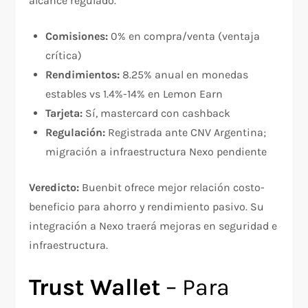
alcance regulado.​
Comisiones:
0% en compra/venta (ventaja
crítica)
Rendimientos:
8.25% anual en monedas
estables vs 1.4%-14% en Lemon Earn
Tarjeta:
Sí, mastercard con cashback
Regulación:
Registrada ante CNV Argentina;
migración a infraestructura Nexo pendiente
Veredicto:
Buenbit ofrece mejor relación costo-
beneficio para ahorro y rendimiento pasivo. Su
integración a Nexo traerá mejoras en seguridad e
infraestructura.
Trust Wallet
– Para