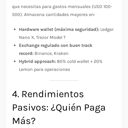
que necesitas para gastos mensuales (USD 100-
500). Almacena cantidades mayores en:
Hardware wallet (máxima seguridad):
Ledger
Nano X, Trezor Model T
Exchange regulado con buen track
record:
Binance, Kraken
Hybrid approach:
80% cold wallet + 20%
Lemon para operaciones
4. Rendimientos
Pasivos: ¿Quién Paga
Más?