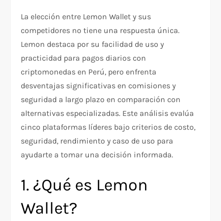
La elección entre Lemon Wallet y sus
competidores no tiene una respuesta única.
Lemon destaca por su facilidad de uso y
practicidad para pagos diarios con
criptomonedas en Perú, pero enfrenta
desventajas significativas en comisiones y
seguridad a largo plazo en comparación con
alternativas especializadas. Este análisis evalúa
cinco plataformas líderes bajo criterios de costo,
seguridad, rendimiento y caso de uso para
ayudarte a tomar una decisión informada.
1. ¿Qué es Lemon
Wallet?