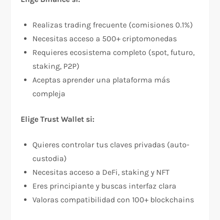
Realizas trading frecuente (comisiones 0.1%)
Necesitas acceso a 500+ criptomonedas
Requieres ecosistema completo (spot, futuro,
staking, P2P)
Aceptas aprender una plataforma más
compleja
Elige Trust Wallet si:
Quieres controlar tus claves privadas (auto-
custodia)
Necesitas acceso a DeFi, staking y NFT
Eres principiante y buscas interfaz clara
Valoras compatibilidad con 100+ blockchains