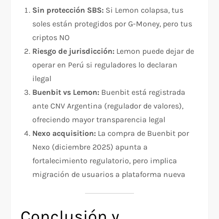
Sin protección SBS:
Si Lemon colapsa, tus
soles están protegidos por G-Money, pero tus
criptos NO
Riesgo de jurisdicción:
Lemon puede dejar de
operar en Perú si reguladores lo declaran
ilegal​
Buenbit vs Lemon:
Buenbit está registrada
ante CNV Argentina (regulador de valores),
ofreciendo mayor transparencia legal
Nexo acquisition:
La compra de Buenbit por
Nexo (diciembre 2025) apunta a
fortalecimiento regulatorio, pero implica
migración de usuarios a plataforma nueva
Conclusión y