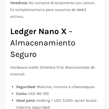
Veredicto:
No compite directamente con Lemon.
Es complementaria para usuarios de Web3
activos.
Ledger Nano X
–
Almacenamiento
Seguro
Hardware wallet (billetera fría) desconectada de
Internet:
Seguridad:
Máxima; inmune a ciberataques
Costo:
USD 80-120
Ideal para:
Hodling > USD 5,000; quien busca
máxima seguridad