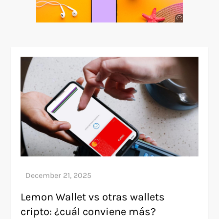
Anuncio
SOICOS
Lemon Wallet vs otras wallets
cripto: ¿cuál conviene más?