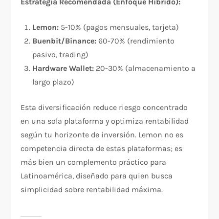
Estrategia Recomendada (Enfoque Híbrido):
Lemon:
5-10% (pagos mensuales, tarjeta)
Buenbit/Binance:
60-70% (rendimiento
pasivo, trading)
Hardware Wallet:
20-30% (almacenamiento a
largo plazo)
Esta diversificación reduce riesgo concentrado
en una sola plataforma y optimiza rentabilidad
según tu horizonte de inversión. Lemon no es
competencia directa de estas plataformas; es
más bien un complemento práctico para
Latinoamérica, diseñado para quien busca
simplicidad sobre rentabilidad máxima.