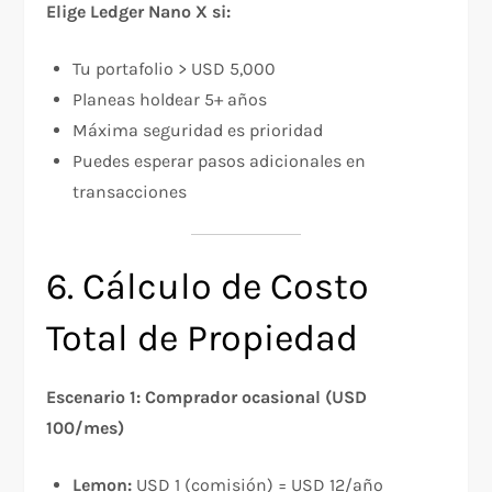
Elige Ledger Nano X si:
Tu portafolio > USD 5,000
Planeas holdear 5+ años
Máxima seguridad es prioridad
Puedes esperar pasos adicionales en
transacciones
6. Cálculo de Costo
Total de Propiedad
Escenario 1: Comprador ocasional (USD
100/mes)
Lemon:
USD 1 (comisión) = USD 12/año