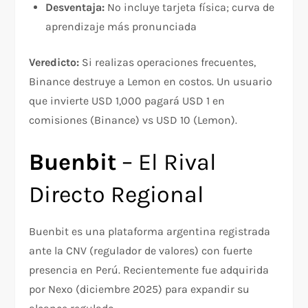
Desventaja:
No incluye tarjeta física; curva de
aprendizaje más pronunciada
Veredicto:
Si realizas operaciones frecuentes,
Binance destruye a Lemon en costos. Un usuario
que invierte USD 1,000 pagará USD 1 en
comisiones (Binance) vs USD 10 (Lemon).
Buenbit
– El Rival
Directo Regional
Buenbit es una plataforma argentina registrada
ante la CNV (regulador de valores) con fuerte
presencia en Perú. Recientemente fue adquirida
por Nexo (diciembre 2025) para expandir su