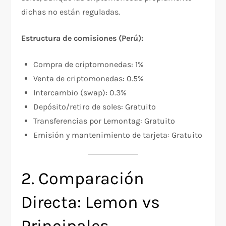
dichas no están reguladas.​
Estructura de comisiones (Perú):
Compra de criptomonedas: 1%
Venta de criptomonedas: 0.5%
Intercambio (swap): 0.3%
Depósito/retiro de soles: Gratuito
Transferencias por Lemontag: Gratuito
Emisión y mantenimiento de tarjeta: Gratuito​
2. Comparación
Directa: Lemon vs