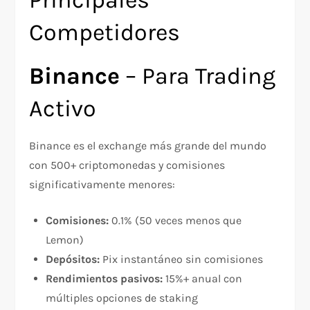
Principales
Competidores
Binance
– Para Trading
Activo
Binance es el exchange más grande del mundo
con 500+ criptomonedas y comisiones
significativamente menores:​
Comisiones:
0.1% (50 veces menos que
Lemon)
Depósitos:
Pix instantáneo sin comisiones
Rendimientos pasivos:
15%+ anual con
múltiples opciones de staking