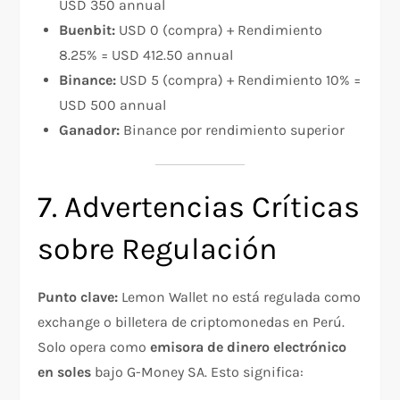
USD 350 annual
Buenbit:
USD 0 (compra) + Rendimiento
8.25% = USD 412.50 annual
Binance:
USD 5 (compra) + Rendimiento 10% =
USD 500 annual
Ganador:
Binance por rendimiento superior
7. Advertencias Críticas
sobre Regulación
Punto clave:
Lemon Wallet no está regulada como
exchange o billetera de criptomonedas en Perú.
Solo opera como
emisora de dinero electrónico
en soles
bajo G-Money SA. Esto significa:​