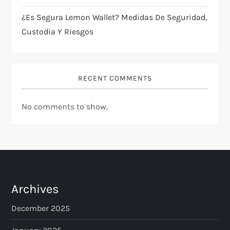
¿Es Segura Lemon Wallet? Medidas De Seguridad,
Custodia Y Riesgos
RECENT COMMENTS
No comments to show.
Archives
December 2025