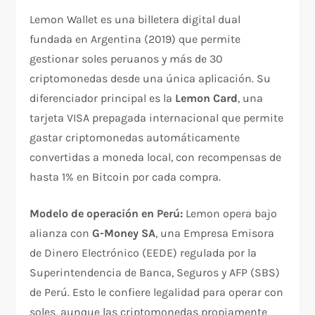
Lemon Wallet es una billetera digital dual
fundada en Argentina (2019) que permite
gestionar soles peruanos y más de 30
criptomonedas desde una única aplicación. Su
diferenciador principal es la
Lemon Card
, una
tarjeta VISA prepagada internacional que permite
gastar criptomonedas automáticamente
convertidas a moneda local, con recompensas de
hasta 1% en Bitcoin por cada compra.​
Modelo de operación en Perú:
Lemon opera bajo
alianza con
G-Money SA
, una Empresa Emisora
de Dinero Electrónico (EEDE) regulada por la
Superintendencia de Banca, Seguros y AFP (SBS)
de Perú. Esto le confiere legalidad para operar con
soles, aunque las criptomonedas propiamente