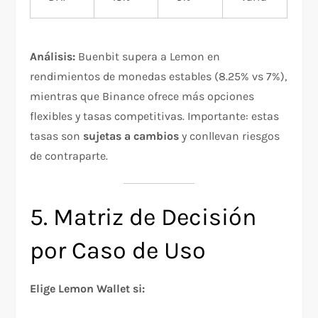
Análisis:
Buenbit supera a Lemon en
rendimientos de monedas estables (8.25% vs 7%),
mientras que Binance ofrece más opciones
flexibles y tasas competitivas. Importante: estas
tasas son
sujetas a cambios
y conllevan riesgos
de contraparte.
5. Matriz de Decisión
por Caso de Uso
Elige Lemon Wallet si: