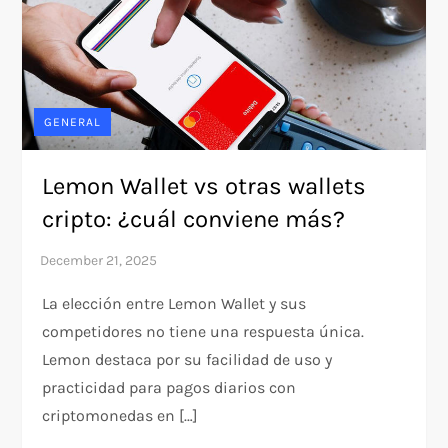
GENERAL
Lemon Wallet vs otras wallets
cripto: ¿cuál conviene más?
La elección entre Lemon Wallet y sus
competidores no tiene una respuesta única.
Lemon destaca por su facilidad de uso y
practicidad para pagos diarios con
criptomonedas en […]