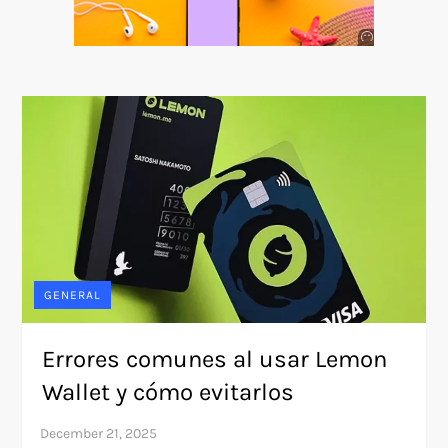
Anuncio
SOICOS
GENERAL
Errores comunes al usar Lemon
Wallet y cómo evitarlos