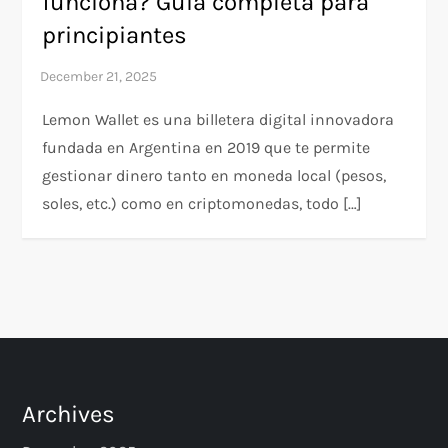
funciona? Guía completa para
principiantes
Lemon Wallet es una billetera digital innovadora
fundada en Argentina en 2019 que te permite
gestionar dinero tanto en moneda local (pesos,
soles, etc.) como en criptomonedas, todo […]
Archives