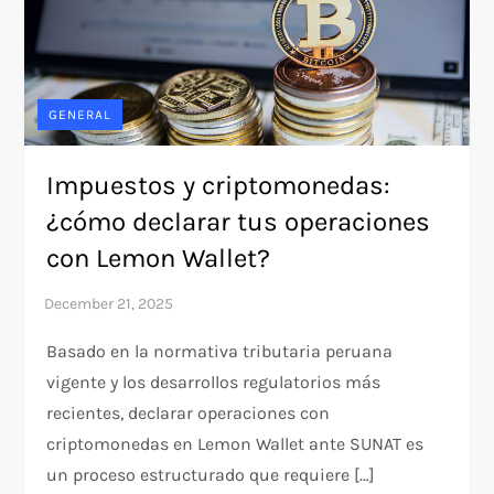
GENERAL
Impuestos y criptomonedas:
¿cómo declarar tus operaciones
con Lemon Wallet?
Basado en la normativa tributaria peruana
vigente y los desarrollos regulatorios más
recientes, declarar operaciones con
criptomonedas en Lemon Wallet ante SUNAT es
un proceso estructurado que requiere […]