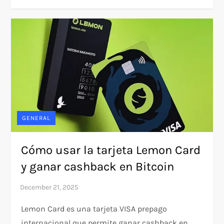
GENERAL
Cómo usar la tarjeta Lemon Card
y ganar cashback en Bitcoin
Lemon Card es una tarjeta VISA prepago
internacional que permite ganar cashback en