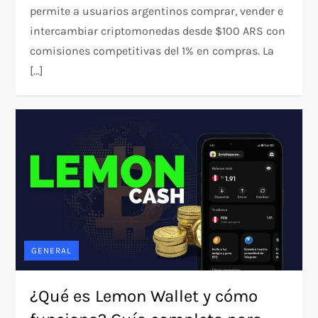
permite a usuarios argentinos comprar, vender e
intercambiar criptomonedas desde $100 ARS con
comisiones competitivas del 1% en compras. La
[…]
GENERAL
¿Qué es Lemon Wallet y cómo