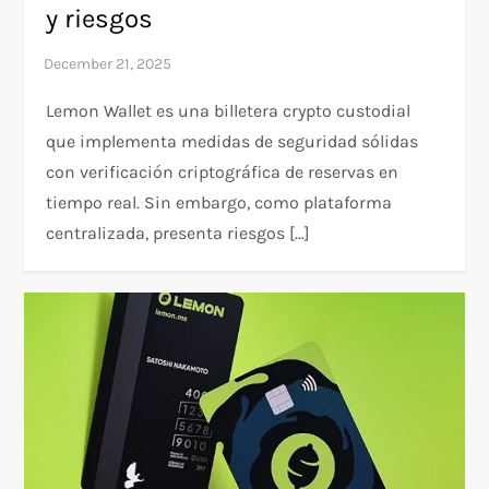
y riesgos
Lemon Wallet es una billetera crypto custodial
que implementa medidas de seguridad sólidas
con verificación criptográfica de reservas en
tiempo real. Sin embargo, como plataforma
centralizada, presenta riesgos […]