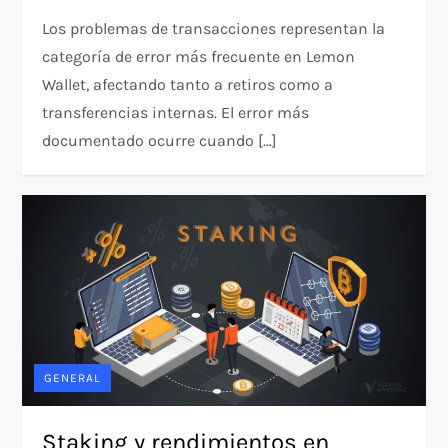
Los problemas de transacciones representan la
categoría de error más frecuente en Lemon
Wallet, afectando tanto a retiros como a
transferencias internas. El error más
documentado ocurre cuando […]
GENERAL
Staking y rendimientos en