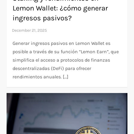
Lemon Wallet: ¿cómo generar
ingresos pasivos?
Generar ingresos pasivos en Lemon Wallet es
posible a través de su función “Lemon Earn”, que
simplifica el acceso a protocolos de finanzas
descentralizadas (DeFi) para ofrecer
rendimientos anuales. […]