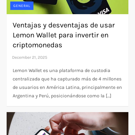
GENERAL
Ventajas y desventajas de usar
Lemon Wallet para invertir en
criptomonedas
Lemon Wallet es una plataforma de custodia
centralizada que ha capturado más de 4 millones
de usuarios en América Latina, principalmente en
Argentina y Perú, posicionándose como la […]