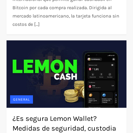
Bitcoin por cada compra realizada. Dirigida al
mercado latinoamericano, la tarjeta funciona sin
costos de […]
GENERAL
¿Es segura Lemon Wallet?
Medidas de seguridad, custodia