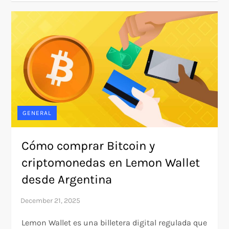
GENERAL
Cómo comprar Bitcoin y
criptomonedas en Lemon Wallet
desde Argentina
Lemon Wallet es una billetera digital regulada que