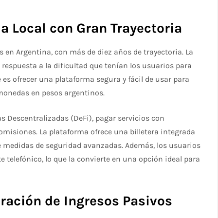
a Local con Gran Trayectoria
en Argentina, con más de diez años de trayectoria. La
respuesta a la dificultad que tenían los usuarios para
 es ofrecer una plataforma segura y fácil de usar para
omonedas en pesos argentinos.
s Descentralizadas (DeFi), pagar servicios con
comisiones. La plataforma ofrece una billetera integrada
e medidas de seguridad avanzadas. Además, los usuarios
 telefónico, lo que la convierte en una opción ideal para
ración de Ingresos Pasivos