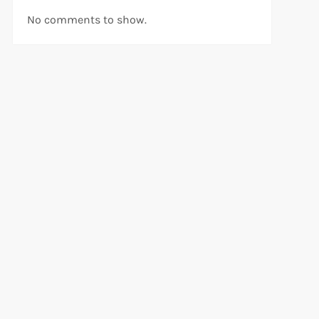
No comments to show.