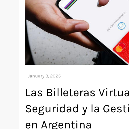
Las Billeteras Virtu
Seguridad y la Ges
en Argentina