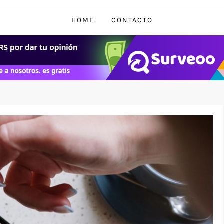
HOME
CONTACTO