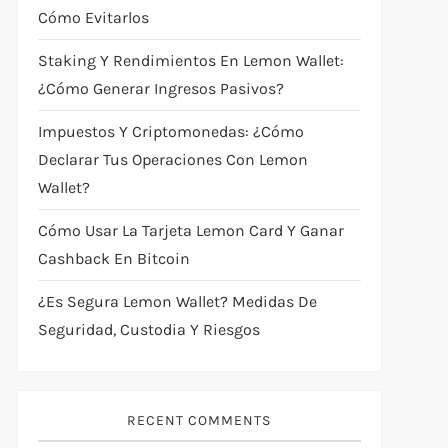
Cómo Evitarlos
Staking Y Rendimientos En Lemon Wallet:
¿cómo Generar Ingresos Pasivos?
Impuestos Y Criptomonedas: ¿cómo
Declarar Tus Operaciones Con Lemon
Wallet?
Cómo Usar La Tarjeta Lemon Card Y Ganar
Cashback En Bitcoin
¿Es Segura Lemon Wallet? Medidas De
Seguridad, Custodia Y Riesgos
RECENT COMMENTS