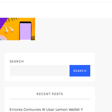
Anuncio
SOICOS
SEARCH
SEARCH
RECENT POSTS
Errores Comunes Al Usar Lemon Wallet Y