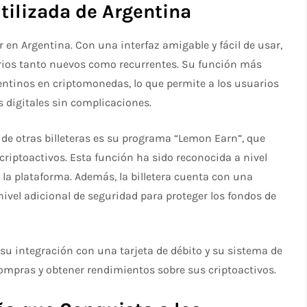
tilizada de Argentina
en Argentina. Con una interfaz amigable y fácil de usar,
rios tanto nuevos como recurrentes. Su función más
entinos en criptomonedas, lo que permite a los usuarios
s digitales sin complicaciones.
 de otras billeteras es su programa “Lemon Earn”, que
criptoactivos. Esta función ha sido reconocida a nivel
la plataforma. Además, la billetera cuenta con una
nivel adicional de seguridad para proteger los fondos de
su integración con una tarjeta de débito y su sistema de
 compras y obtener rendimientos sobre sus criptoactivos.