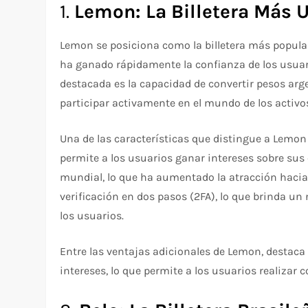
1.
Lemon: La Billetera Más U
Lemon se posiciona como la billetera más popular 
ha ganado rápidamente la confianza de los usua
destacada es la capacidad de convertir pesos arg
participar activamente en el mundo de los activo
Una de las características que distingue a Lemon
permite a los usuarios ganar intereses sobre sus 
mundial, lo que ha aumentado la atracción hacia 
verificación en dos pasos (2FA), lo que brinda un 
los usuarios.
Entre las ventajas adicionales de Lemon, destaca 
intereses, lo que permite a los usuarios realizar