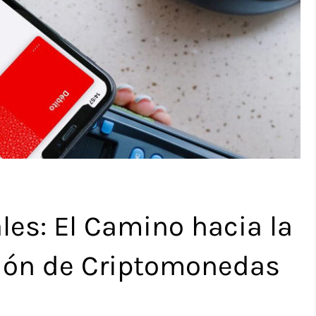
ales: El Camino hacia la
tión de Criptomonedas