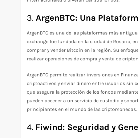
3.
ArgenBTC: Una Plataform
ArgenBTC es una de las plataformas más antiguas 
exchange fue fundada en la ciudad de Rosario, en 
comprar y vender Bitcoin en la región. Su enfoque
realizar operaciones de compra y venta de cript
ArgenBTC permite realizar inversiones en Finanza
criptoactivos y enviar dinero entre usuarios sin 
que asegura la protección de los fondos mediant
pueden acceder a un servicio de custodia y soporte
principiantes en el mundo de las criptomonedas.
4.
Fiwind: Seguridad y Gene