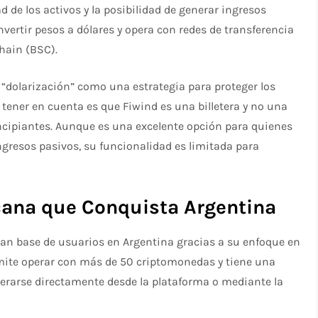
 de los activos y la posibilidad de generar ingresos
nvertir pesos a dólares y opera con redes de transferencia
hain (BSC).
e “dolarización” como una estrategia para proteger los
 tener en cuenta es que Fiwind es una billetera y no una
incipiantes. Aunque es una excelente opción para quienes
gresos pasivos, su funcionalidad es limitada para
cana que Conquista Argentina
an base de usuarios en Argentina gracias a su enfoque en
rmite operar con más de 50 criptomonedas y tiene una
nerarse directamente desde la plataforma o mediante la