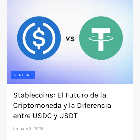
GENERAL
Stablecoins: El Futuro de la
Criptomoneda y la Diferencia
entre USDC y USDT