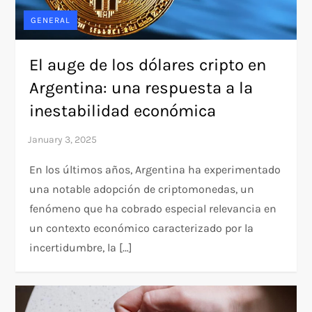
GENERAL
El auge de los dólares cripto en
Argentina: una respuesta a la
inestabilidad económica
En los últimos años, Argentina ha experimentado
una notable adopción de criptomonedas, un
fenómeno que ha cobrado especial relevancia en
un contexto económico caracterizado por la
incertidumbre, la […]