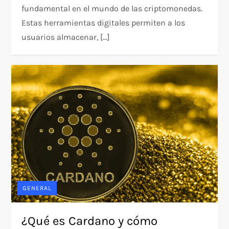
fundamental en el mundo de las criptomonedas.
Estas herramientas digitales permiten a los
usuarios almacenar, […]
GENERAL
¿Qué es Cardano y cómo