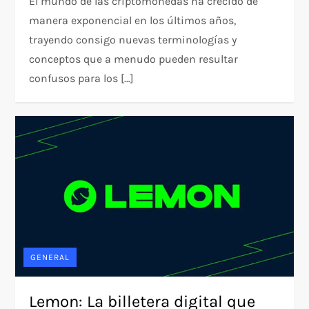
El mundo de las criptomonedas ha crecido de
manera exponencial en los últimos años,
trayendo consigo nuevas terminologías y
conceptos que a menudo pueden resultar
confusos para los […]
GENERAL
Lemon: La billetera digital que