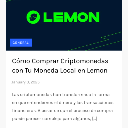
GENERAL
Cómo Comprar Criptomonedas
con Tu Moneda Local en Lemon
Las criptomonedas han transformado la forma
en que entendemos el dinero y las transacciones
financieras. A pesar de que el proceso de compra
puede parecer complejo para algunos, […]