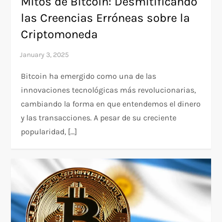
Mitos de Bitcoin: Desmitificando
las Creencias Erróneas sobre la
Criptomoneda
Bitcoin ha emergido como una de las
innovaciones tecnológicas más revolucionarias,
cambiando la forma en que entendemos el dinero
y las transacciones. A pesar de su creciente
popularidad, […]