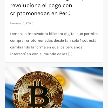
revoluciona el pago con
criptomonedas en Perú
Lemon, la innovadora billetera digital que permite
comprar criptomonedas desde tan solo 1 sol, está
cambiando la forma en que los peruanos
interactúan con el mundo de las […]