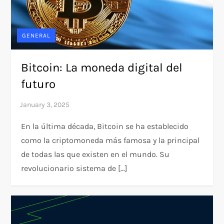
GENERAL
Bitcoin: La moneda digital del
futuro
En la última década, Bitcoin se ha establecido
como la criptomoneda más famosa y la principal
de todas las que existen en el mundo. Su
revolucionario sistema de […]