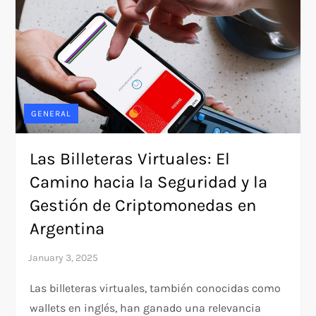
GENERAL
Las Billeteras Virtuales: El
Camino hacia la Seguridad y la
Gestión de Criptomonedas en
Argentina
Las billeteras virtuales, también conocidas como
wallets en inglés, han ganado una relevancia