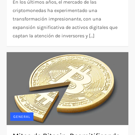
En los últimos años, el mercado de las
criptomonedas ha experimentado una
transformación impresionante, con una
expansión significativa de activos digitales que
captan la atención de inversores y […]
GENERAL