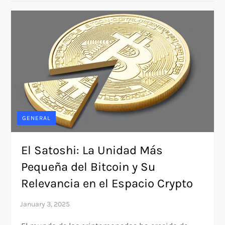
GENERAL
El Satoshi: La Unidad Más
Pequeña del Bitcoin y Su
Relevancia en el Espacio Crypto